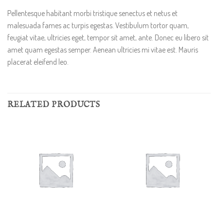
Pellentesque habitant morbi tristique senectus et netus et
malesuada fames ac turpis egestas. Vestibulum tortor quam,
feugiat vitae, ultricies eget, tempor sit amet, ante. Donec eu libero sit
amet quam egestas semper. Aenean ultricies mi vitae est. Mauris
placerat eleifend leo.
RELATED PRODUCTS